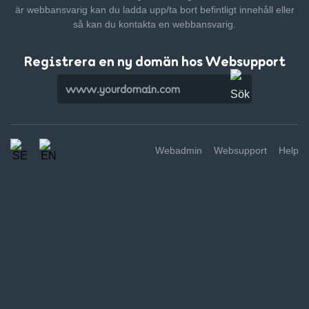
är webbansvarig kan du ladda upp/ta bort befintligt innehåll
eller
så kan du kontakta en webbansvarig.
Registrera en ny domän hos Websupport
Webadmin
Websupport
Help